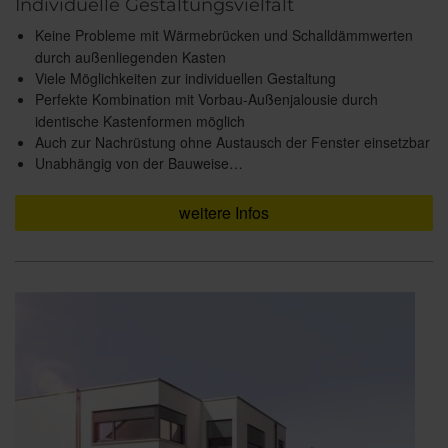
Individuelle Gestaltungsvielfalt
Keine Probleme mit Wärmebrücken und Schalldämmwerten
durch außenliegenden Kasten
Viele Möglichkeiten zur individuellen Gestaltung
Perfekte Kombination mit Vorbau-Außenjalousie durch
identische Kastenformen möglich
Auch zur Nachrüstung ohne Austausch der Fenster einsetzbar
Unabhängig von der Bauweise…
weitere Infos