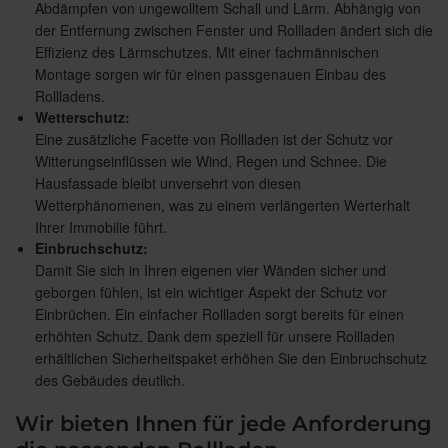
Abdämpfen von ungewolltem Schall und Lärm. Abhängig von
der Entfernung zwischen Fenster und Rollladen ändert sich die
Effizienz des Lärmschutzes. Mit einer fachmännischen
Montage sorgen wir für einen passgenauen Einbau des
Rollladens.
Wetterschutz:
Eine zusätzliche Facette von Rollladen ist der Schutz vor
Witterungseinflüssen wie Wind, Regen und Schnee. Die
Hausfassade bleibt unversehrt von diesen
Wetterphänomenen, was zu einem verlängerten Werterhalt
Ihrer Immobilie führt.
Einbruchschutz:
Damit Sie sich in Ihren eigenen vier Wänden sicher und
geborgen fühlen, ist ein wichtiger Aspekt der Schutz vor
Einbrüchen. Ein einfacher Rollladen sorgt bereits für einen
erhöhten Schutz. Dank dem speziell für unsere Rollladen
erhältlichen Sicherheitspaket erhöhen Sie den Einbruchschutz
des Gebäudes deutlich.
Wir bieten Ihnen für jede Anforderung