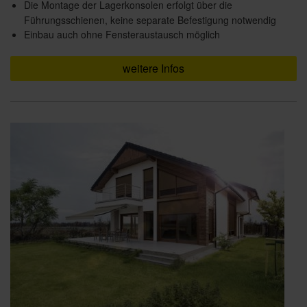
Die Montage der Lagerkonsolen erfolgt über die
Führungsschienen, keine separate Befestigung notwendig
Einbau auch ohne Fensteraustausch möglich
weitere Infos