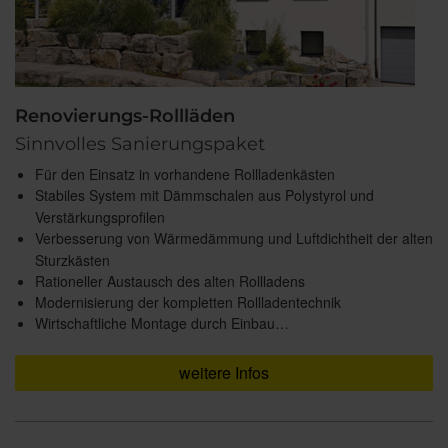
Renovierungs-Rollläden
Sinnvolles Sanierungspaket
Für den Einsatz in vorhandene Rollladenkästen
Stabiles System mit Dämmschalen aus Polystyrol und
Verstärkungsprofilen
Verbesserung von Wärmedämmung und Luftdichtheit der alten
Sturzkästen
Rationeller Austausch des alten Rollladens
Modernisierung der kompletten Rollladentechnik
Wirtschaftliche Montage durch Einbau…
weitere Infos