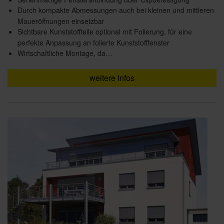
Durch kompakte Abmessungen auch bei kleinen und mittleren
Maueröffnungen einsetzbar
Sichtbare Kunststoffteile optional mit Folierung, für eine
perfekte Anpassung an folierte Kunststofffenster
Wirtschaftliche Montage, da…
weitere Infos