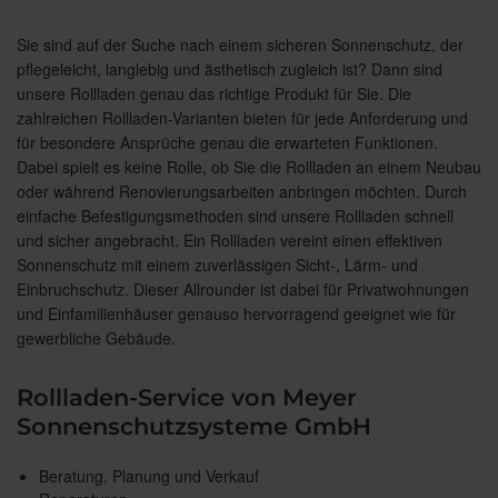
Sie sind auf der Suche nach einem sicheren Sonnenschutz, der
pflegeleicht, langlebig und ästhetisch zugleich ist? Dann sind
unsere Rollladen genau das richtige Produkt für Sie. Die
zahlreichen Rollladen-Varianten bieten für jede Anforderung und
für besondere Ansprüche genau die erwarteten Funktionen.
Dabei spielt es keine Rolle, ob Sie die Rollladen an einem Neubau
oder während Renovierungsarbeiten anbringen möchten. Durch
einfache Befestigungsmethoden sind unsere Rollladen schnell
und sicher angebracht. Ein Rollladen vereint einen effektiven
Sonnenschutz mit einem zuverlässigen Sicht-, Lärm- und
Einbruchschutz. Dieser Allrounder ist dabei für Privatwohnungen
und Einfamilienhäuser genauso hervorragend geeignet wie für
gewerbliche Gebäude.
Rollladen-Service von Meyer
Sonnenschutzsysteme GmbH
Beratung, Planung und Verkauf