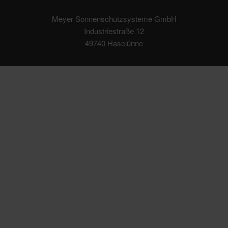
Meyer Sonnenschutzsysteme GmbH
Industriestraße 12
49740 Haselünne