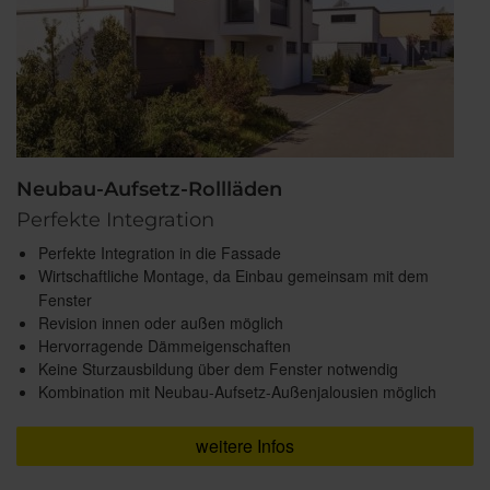
Neubau-Aufsetz-Rollläden
Perfekte Integration
Perfekte Integration in die Fassade
Wirtschaftliche Montage, da Einbau gemeinsam mit dem
Fenster
Revision innen oder außen möglich
Hervorragende Dämmeigenschaften
Keine Sturzausbildung über dem Fenster notwendig
Kombination mit Neubau-Aufsetz-Außenjalousien möglich
weitere Infos