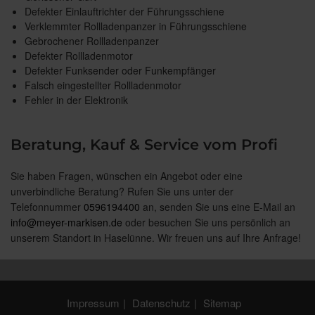
Defekter Einlauftrichter der Führungsschiene
Verklemmter Rollladenpanzer in Führungsschiene
Gebrochener Rollladenpanzer
Defekter Rollladenmotor
Defekter Funksender oder Funkempfänger
Falsch eingestellter Rollladenmotor
Fehler in der Elektronik
Beratung, Kauf & Service vom Profi
Sie haben Fragen, wünschen ein Angebot oder eine
unverbindliche Beratung? Rufen Sie uns unter der
Telefonnummer
0596194400
an, senden Sie uns eine E-Mail an
info@meyer-markisen.de
oder besuchen Sie uns persönlich an
unserem Standort in Haselünne. Wir freuen uns auf Ihre Anfrage!
Impressum
Datenschutz
Sitemap