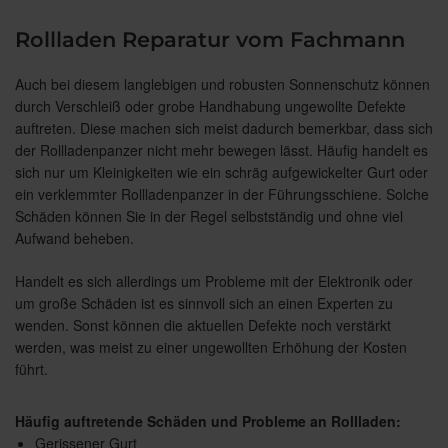
Rollladen Reparatur vom Fachmann
Auch bei diesem langlebigen und robusten Sonnenschutz können
durch Verschleiß oder grobe Handhabung ungewollte Defekte
auftreten. Diese machen sich meist dadurch bemerkbar, dass sich
der Rollladenpanzer nicht mehr bewegen lässt. Häufig handelt es
sich nur um Kleinigkeiten wie ein schräg aufgewickelter Gurt oder
ein verklemmter Rollladenpanzer in der Führungsschiene. Solche
Schäden können Sie in der Regel selbstständig und ohne viel
Aufwand beheben.
Handelt es sich allerdings um Probleme mit der Elektronik oder
um große Schäden ist es sinnvoll sich an einen Experten zu
wenden. Sonst können die aktuellen Defekte noch verstärkt
werden, was meist zu einer ungewollten Erhöhung der Kosten
führt.
Häufig auftretende Schäden und Probleme an Rollladen:
Gerissener Gurt