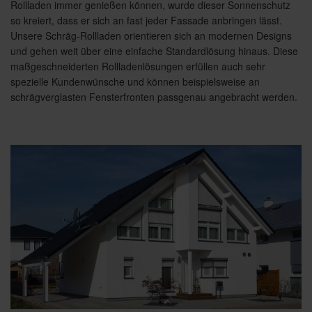
Rollladen immer genießen können, wurde dieser Sonnenschutz
so kreiert, dass er sich an fast jeder Fassade anbringen lässt.
Unsere Schräg-Rollladen orientieren sich an modernen Designs
und gehen weit über eine einfache Standardlösung hinaus. Diese
maßgeschneiderten Rollladenlösungen erfüllen auch sehr
spezielle Kundenwünsche und können beispielsweise an
schrägverglasten Fensterfronten passgenau angebracht werden.