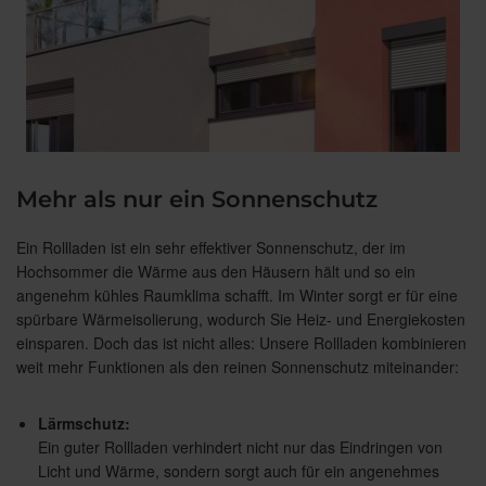
Mehr als nur ein Sonnenschutz
Ein Rollladen ist ein sehr effektiver Sonnenschutz, der im
Hochsommer die Wärme aus den Häusern hält und so ein
angenehm kühles Raumklima schafft. Im Winter sorgt er für eine
spürbare Wärmeisolierung, wodurch Sie Heiz- und Energiekosten
einsparen. Doch das ist nicht alles: Unsere Rollladen kombinieren
weit mehr Funktionen als den reinen Sonnenschutz miteinander:
Lärmschutz:
Ein guter Rollladen verhindert nicht nur das Eindringen von
Licht und Wärme, sondern sorgt auch für ein angenehmes