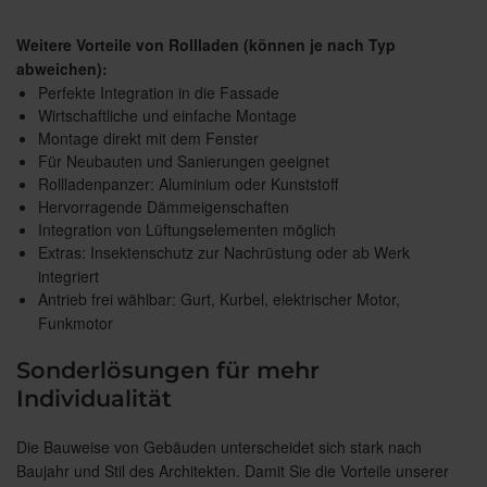
Weitere Vorteile von Rollladen (können je nach Typ
abweichen):
Perfekte Integration in die Fassade
Wirtschaftliche und einfache Montage
Montage direkt mit dem Fenster
Für Neubauten und Sanierungen geeignet
Rollladenpanzer: Aluminium oder Kunststoff
Hervorragende Dämmeigenschaften
Integration von Lüftungselementen möglich
Extras: Insektenschutz zur Nachrüstung oder ab Werk
integriert
Antrieb frei wählbar: Gurt, Kurbel, elektrischer Motor,
Funkmotor
Sonderlösungen für mehr
Individualität
Die Bauweise von Gebäuden unterscheidet sich stark nach
Baujahr und Stil des Architekten. Damit Sie die Vorteile unserer