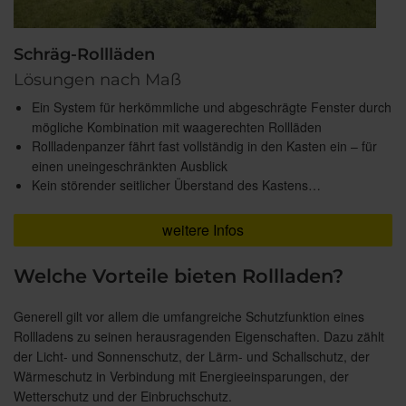
Schräg-Rollläden
Lösungen nach Maß
Ein System für herkömmliche und abgeschrägte Fenster durch
mögliche Kombination mit waagerechten Rollläden
Rollladenpanzer fährt fast vollständig in den Kasten ein – für
einen uneingeschränkten Ausblick
Kein störender seitlicher Überstand des Kastens…
weitere Infos
Welche Vorteile bieten Rollladen?
Generell gilt vor allem die umfangreiche Schutzfunktion eines
Rollladens zu seinen herausragenden Eigenschaften. Dazu zählt
der Licht- und Sonnenschutz, der Lärm- und Schallschutz, der
Wärmeschutz in Verbindung mit Energieeinsparungen, der
Wetterschutz und der Einbruchschutz.