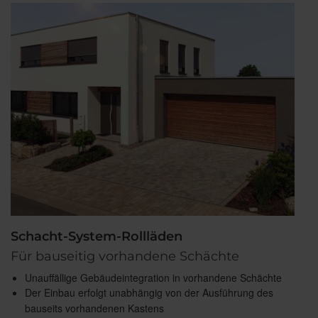
Schacht-System-Rollläden
Für bauseitig vorhandene Schächte
Unauffällige Gebäudeintegration in vorhandene Schächte
Der Einbau erfolgt unabhängig von der Ausführung des
bauseits vorhandenen Kastens