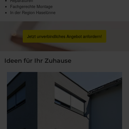
Reparaturen
Fachgerechte Montage
In der Region Haselünne
Jetzt unverbindliches Angebot anfordern!
Ideen für Ihr Zuhause