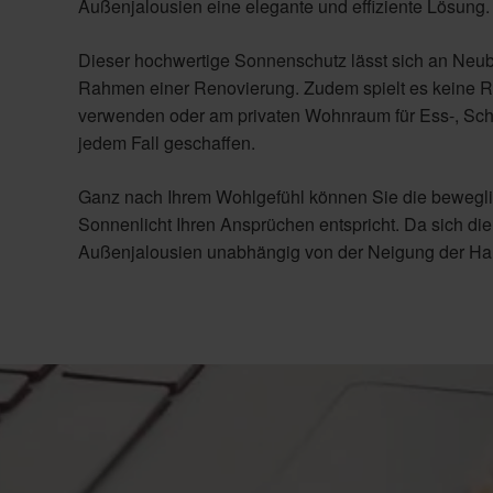
Außenjalousien eine elegante und effiziente Lösung.
Dieser hochwertige Sonnenschutz lässt sich an Neu
Rahmen einer Renovierung. Zudem spielt es keine R
verwenden oder am privaten Wohnraum für Ess-, Sch
jedem Fall geschaffen.
Ganz nach Ihrem Wohlgefühl können Sie die bewegl
Sonnenlicht Ihren Ansprüchen entspricht. Da sich di
Außenjalousien unabhängig von der Neigung der Hau