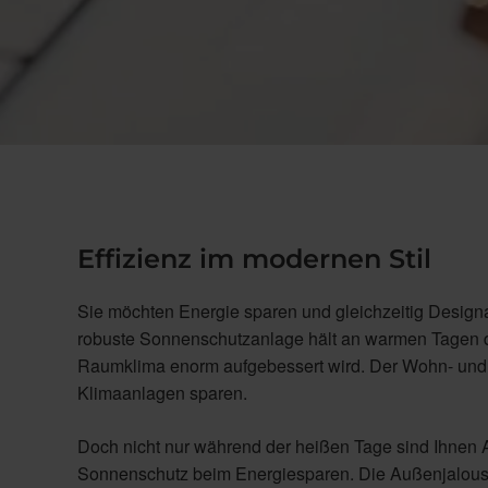
Effizienz im modernen Stil
Sie möchten Energie sparen und gleichzeitig Desig
robuste Sonnenschutzanlage hält an warmen Tagen di
Raumklima enorm aufgebessert wird. Der Wohn- und 
Klimaanlagen sparen.
Doch nicht nur während der heißen Tage sind Ihnen 
Sonnenschutz beim Energiesparen. Die Außenjalous