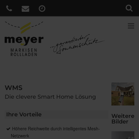
WMS
Die clevere Smart Home Lösung
Ihre Vorteile
Weitere
Bilder
Höhere Reichweite durch intelligentes Mesh-
Netzwerk