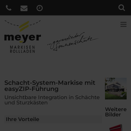
Schacht-System-Markise mit
easyZIP-Führung
Unsichtbare Integration in Schächte
und Sturzkästen
Weitere
Bilder
Ihre Vorteile