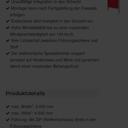
Unauffällige Integration in den Schacht
Montage kann nach Fertigstellung der Fassade
erfolgen
Endschiene fährt komplett in den Schacht ein
Hohe Windstabilität bis zu einer maximalen
Windgeschwindigkeit von 150 km/h
Kein Lichteinfall zwischen Führungsschiene und
Stoff
Der elektronische Spezialantrieb reagiert
sensibel auf Hindernisse und Wind und garantiert
damit einen maximalen Behangschutz
Produktdetails
max. Breite*: 4.000 mm
max. Höhe*: 4.500 mm
Führung: Mit ZIP (Reißverschluss) direkt in der
Führungsschiene