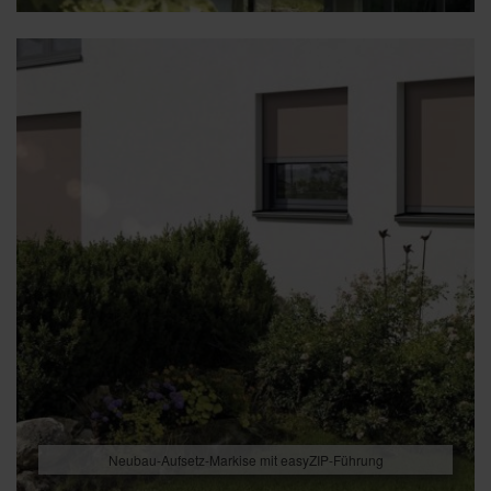
Neubau-Aufsetz-Markise mit easyZIP-Führung