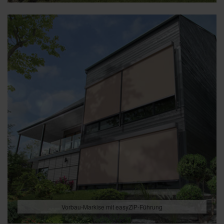
Vorbau-Markise mit easyZIP-Führung