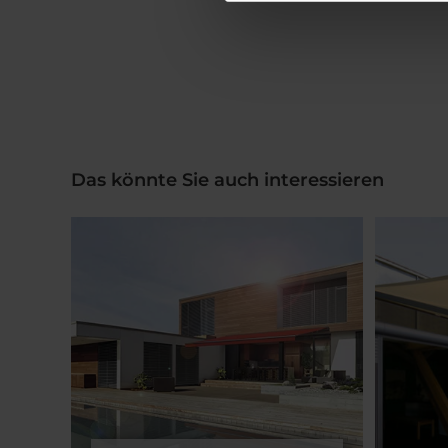
Das könnte Sie auch interessieren