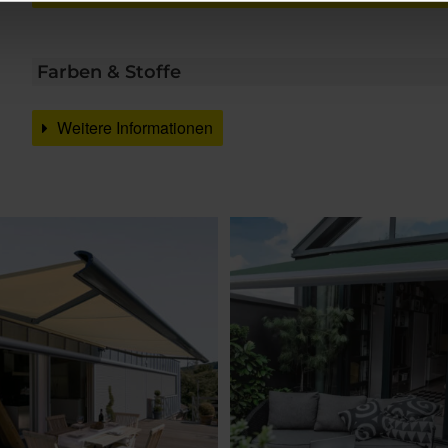
Farben & Stoffe
Weitere Informationen