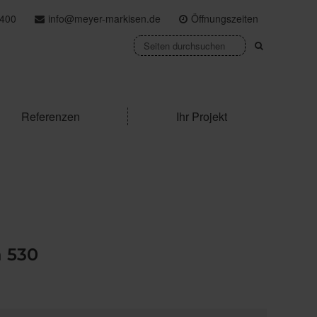
400
info@meyer-markisen.de
Öffnungszeiten
Referenzen
Ihr Projekt
 530