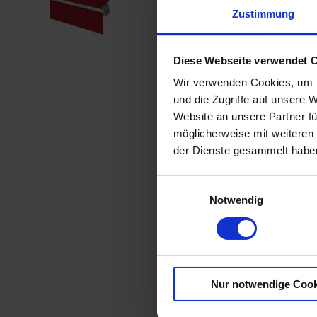
Zustimmung
Diese Webseite verwendet 
Wir verwenden Cookies, um I
und die Zugriffe auf unsere 
Website an unsere Partner fü
möglicherweise mit weiteren
der Dienste gesammelt habe
Einwilligungsauswahl
Notwendig
Nur notwendige Cook