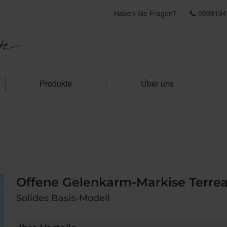
Haben Sie Fragen?
0596194
Produkte
Über uns
Offene Gelenkarm-Markise Terrea
Solides Basis-Modell