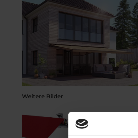
Weitere Bilder